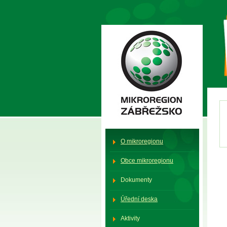
Mikroregion Zábřežsko
O mikroregionu
Obce mikroregionu
Dokumenty
Úřední deska
Aktivity