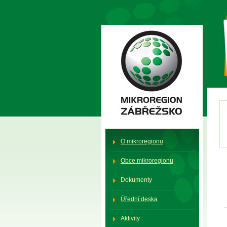
Mikroregion Zábřežsko
O mikroregionu
Obce mikroregionu
Dokumenty
Úřední deska
Aktivity