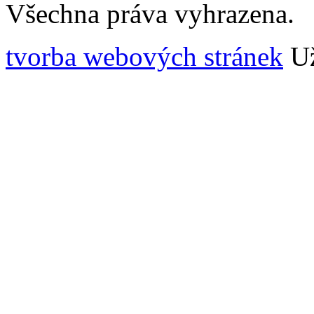
Všechna práva vyhrazena.
tvorba webových stránek
Už