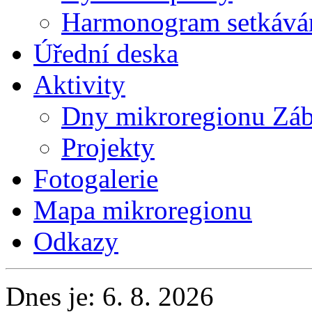
Harmonogram setkává
Úřední deska
Aktivity
Dny mikroregionu Záb
Projekty
Fotogalerie
Mapa mikroregionu
Odkazy
Dnes je: 6. 8. 2026