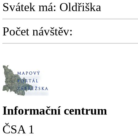
Svátek má: Oldřiška
Počet návštěv:
Informační centrum
ČSA 1