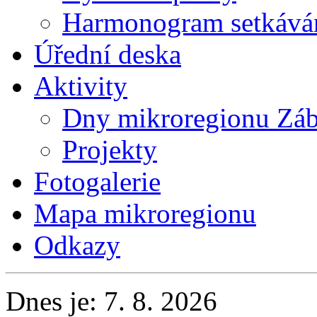
Harmonogram setkává
Úřední deska
Aktivity
Dny mikroregionu Záb
Projekty
Fotogalerie
Mapa mikroregionu
Odkazy
Dnes je: 7. 8. 2026