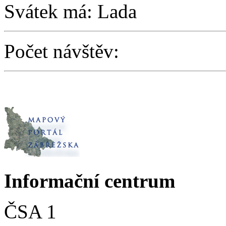
Svátek má: Lada
Počet návštěv:
Informační centrum
ČSA 1