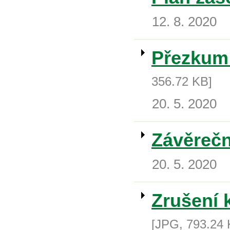
12. 8. 2020
Přezkum 
356.72 KB]
20. 5. 2020
Závěrečn
20. 5. 2020
Zrušení 
[JPG, 793.24 